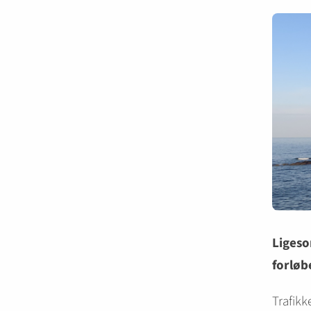
Ligeso
forløb
Trafikke