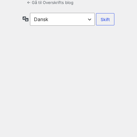
← Gå til Overskrifts blog
Sprog