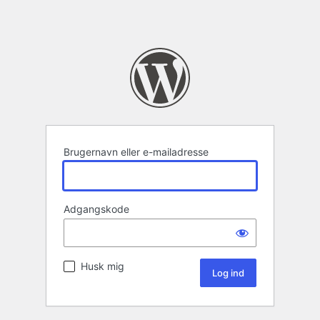
Brugernavn eller e-mailadresse
Adgangskode
Husk mig