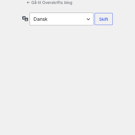
← Gå til Overskrifts blog
Sprog