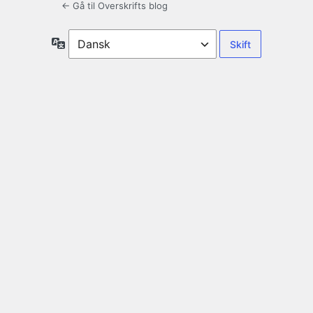
← Gå til Overskrifts blog
Sprog