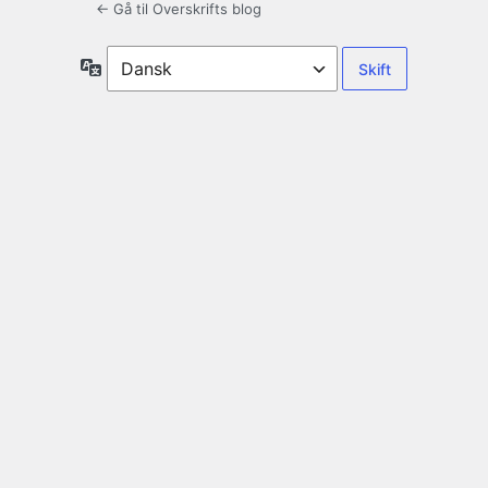
← Gå til Overskrifts blog
Sprog