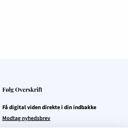
Følg Overskrift
Få digital viden direkte i din indbakke
Modtag nyhedsbrev