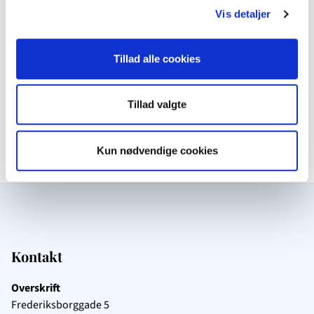
Vis detaljer
Seneste tweets
t
Tillad alle cookies
Tillad valgte
Kun nødvendige cookies
Kontakt
Overskrift
Frederiksborggade 5