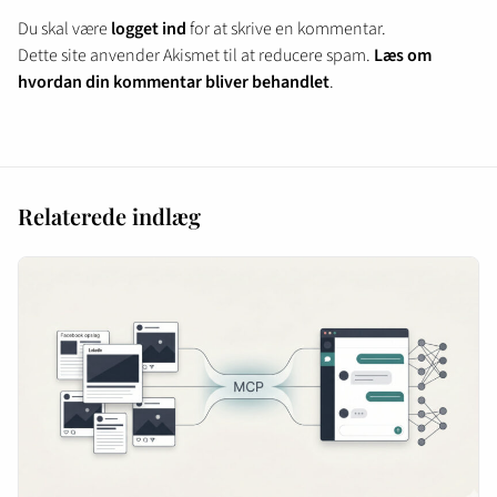
Du skal være
logget ind
for at skrive en kommentar.
Dette site anvender Akismet til at reducere spam.
Læs om
hvordan din kommentar bliver behandlet
.
Relaterede indlæg