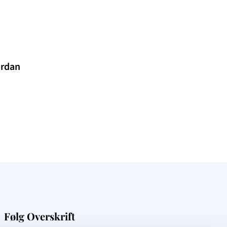
rdan
Følg Overskrift