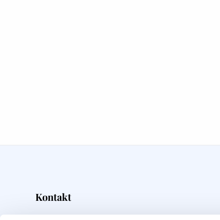
Kontakt
Overskrift