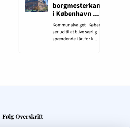
Følg Overskrift