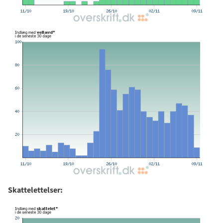
Skattelettelser: