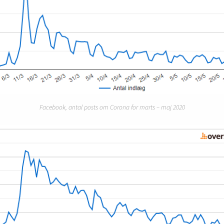
Facebook, antal posts om Corona for marts – maj 2020