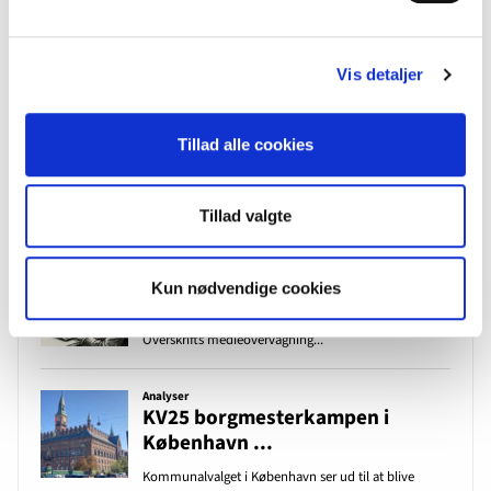
Vis detaljer
Tillad alle cookies
Tillad valgte
Kun nødvendige cookies