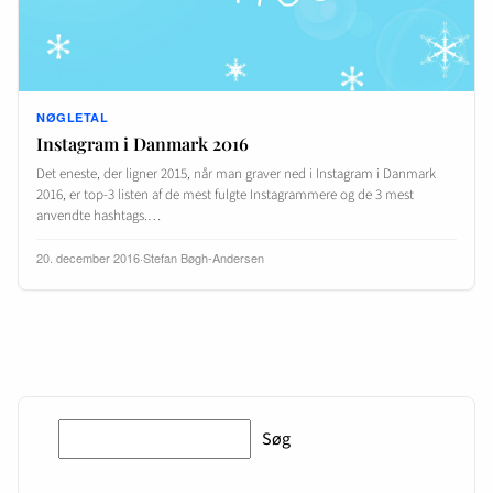
NØGLETAL
Instagram i Danmark 2016
Det eneste, der ligner 2015, når man graver ned i Instagram i Danmark
2016, er top-3 listen af de mest fulgte Instagrammere og de 3 mest
anvendte hashtags.…
20. december 2016
·
Stefan Bøgh-Andersen
Søg
Søg