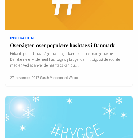
INSPIRATION
Oversigten over populære hashtags i Danmark
Firkant, pound, havelåge, hashtag – kært barn har mange navne.
Danskerne er vilde med hashtags og bruger dem flittigt på de sociale
medier. Ved at anvende hashtags kan du…
27. november 2017
·
Sarah Vangsgaard Winge