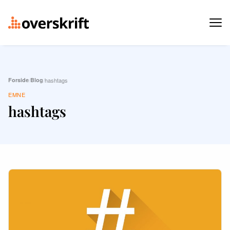
Forside
/
Blog
/
hashtags
EMNE
hashtags