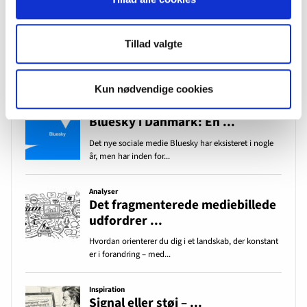
Tillad valgte
Kun nødvendige cookies