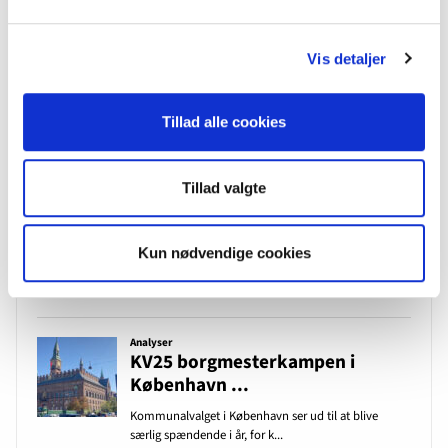
Vis detaljer
Tillad alle cookies
Tillad valgte
Kun nødvendige cookies