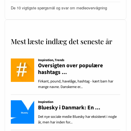
De 10 vigtigste spørgsmål og svar om medieovervågning
Mest læste indlæg det seneste år