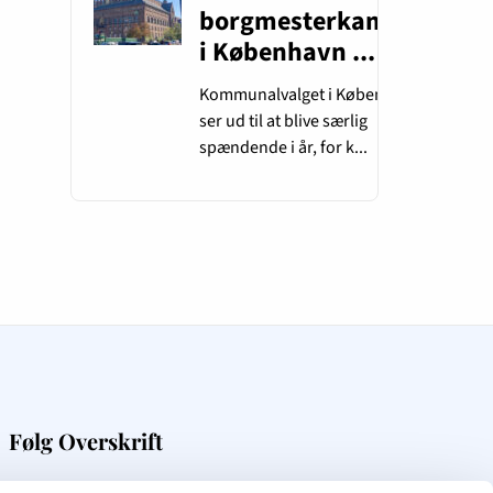
Følg Overskrift