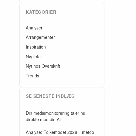
KATEGORIER
Analyser
Arrangementer
Inspiration
Nøgletal
Nyt hos Overskrift
Trends
SE SENESTE INDLÆG
Din mediemonitorering taler nu
direkte med din AI
Analyse: Folkemødet 2026 – metoo