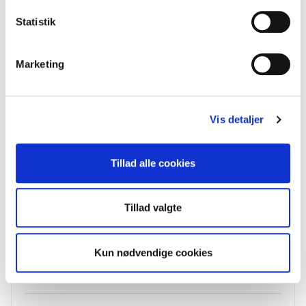
Statistik
Marketing
Vis detaljer
Tillad alle cookies
Tillad valgte
Kun nødvendige cookies