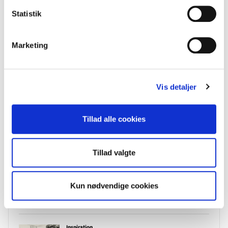
Statistik
Marketing
Vis detaljer
Tillad alle cookies
Tillad valgte
Kun nødvendige cookies