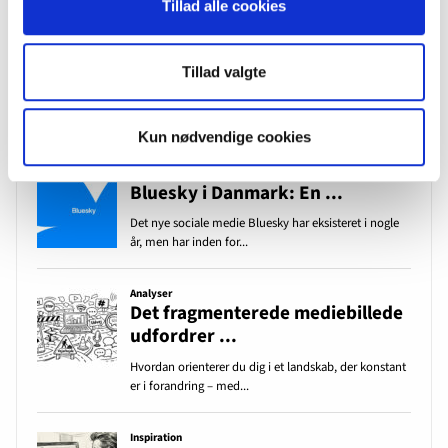
Tillad alle cookies
Tillad valgte
Kun nødvendige cookies