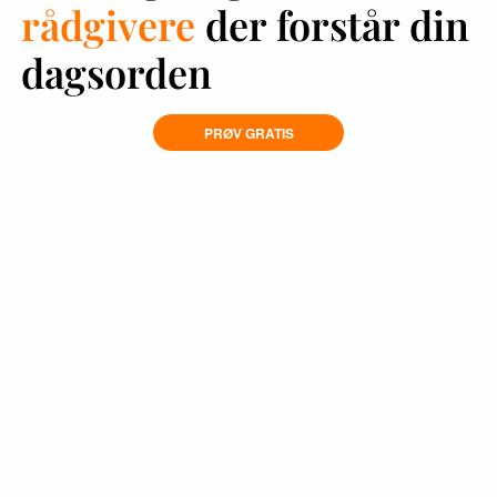
rådgivere
der forstår din
dagsorden
PRØV GRATIS