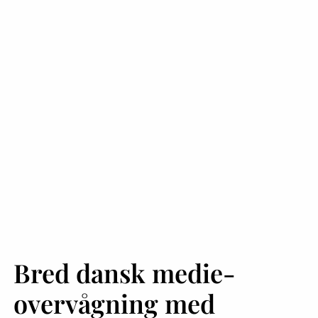
Bred dansk medie­
overvågning med