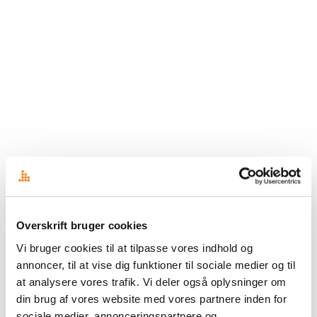
Overskrift bruger cookies
Vi bruger cookies til at tilpasse vores indhold og
annoncer, til at vise dig funktioner til sociale medier og til
at analysere vores trafik. Vi deler også oplysninger om
din brug af vores website med vores partnere inden for
sociale medier, annonceringspartnere og