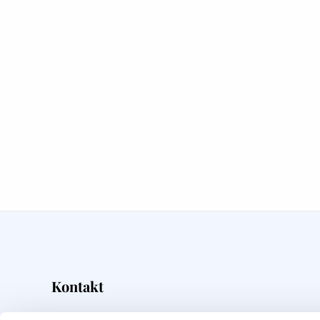
Kontakt
Overskrift