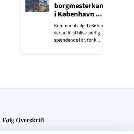
Følg Overskrift