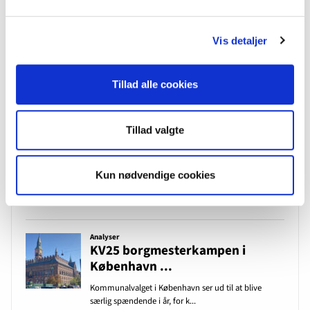
Vis detaljer
Tillad alle cookies
Tillad valgte
Kun nødvendige cookies