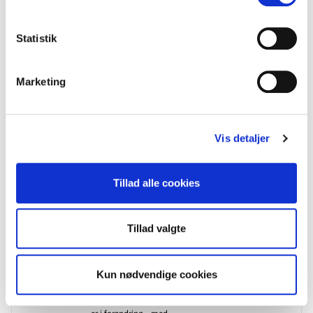
Mest læste indlæg det seneste år
Statistik
Marketing
Vis detaljer
Tillad alle cookies
Tillad valgte
Kun nødvendige cookies