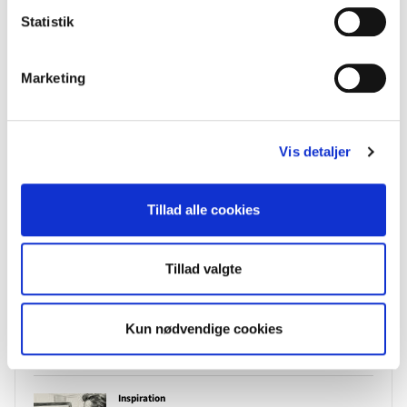
Statistik
Marketing
Vis detaljer
Tillad alle cookies
Tillad valgte
Kun nødvendige cookies