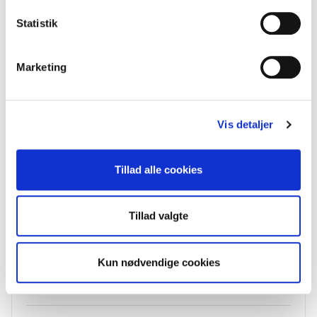
Statistik
Marketing
Vis detaljer
Tillad alle cookies
Tillad valgte
Kun nødvendige cookies