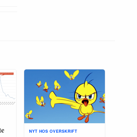
te
NYT HOS OVERSKRIFT