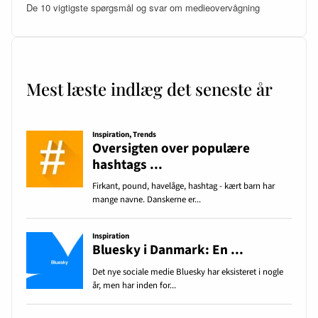
De 10 vigtigste spørgsmål og svar om medieovervågning
Mest læste indlæg det seneste år