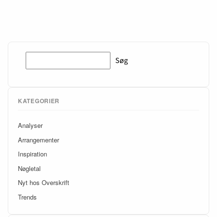
Søg
Søg
KATEGORIER
Analyser
Arrangementer
Inspiration
Nøgletal
Nyt hos Overskrift
Trends