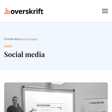
Forside
/
Blog
/
Social media
EMNE
Social media