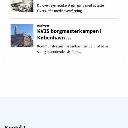
Kontakt