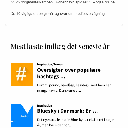
KV25 borgmesterkampen i København spidser til – også online
De 10 vigtigste spørgsmål og svar om medieovervågning
Mest læste indlæg det seneste år