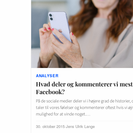
ANALYSER
Hvad deler og kommenterer vi mest
Facebook?
På de sociale medier deler vi i højere grad de historier, 
taler til vores følelser og kommenterer oftest hvis vi øj
mulighed for at vinde noget.…
30. oktober 2015
·
Jens Ulrik Lange