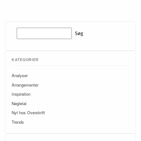
Søg
Søg
KATEGORIER
Analyser
Arrangementer
Inspiration
Nøgletal
Nyt hos Overskrift
Trends