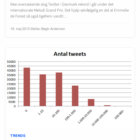
Ikke overraskende slog Twitter i Danmark rekord i går under det
internationale Melodi Grand Prix. Det hjalp selvfølgelig en del at Emmelie
de Forest så også ligefrem vandt!…
19. maj 2013
·
Stefan Bøgh-Andersen
TRENDS