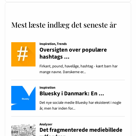
Mest læste indlæg det seneste år