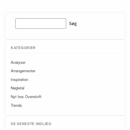
Søg
Søg
KATEGORIER
Analyser
Arrangementer
Inspiration
Nøgletal
Nyt hos Overskrift
Trends
SE SENESTE INDLÆG