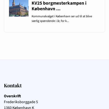
Kontakt
Overskrift
Frederiksborggade 5
1360
København K